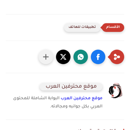
تطبيقات للهاتف
موقع محترفين العرب
موقع محترفين العرب
البوابة الشاملة للمحتوى
العربي بكل جوانبه ومجالاته.