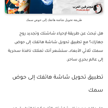
طريقة تحويل شاشة هاتفك إلى حوض سمك
هل تبحث عن طريقة لإحياء شاشتك وتجديد روح
جهازك؟ مع تطبيق تحويل شاشة هاتفك إلى حوض
سمك ثلاثي الأبعاد، ستشعر أنك تمتلك نافذة سحرية
إلى عالم بحري ساحر.
تطبيق تحويل شاشة هاتفك إلى حوض
سمك