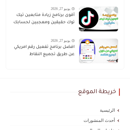
يونيو 27, 2026
أقوى برنامج زيادة متابعين تيك
توك حقيقين ومعجبين لحسابك
يونيو 27, 2026
افضل برنامج تفعيل رقم امريكي
عن طريق تجميع النقاط
خريطة الموقع
الرئيسية
أحدث المنشورات