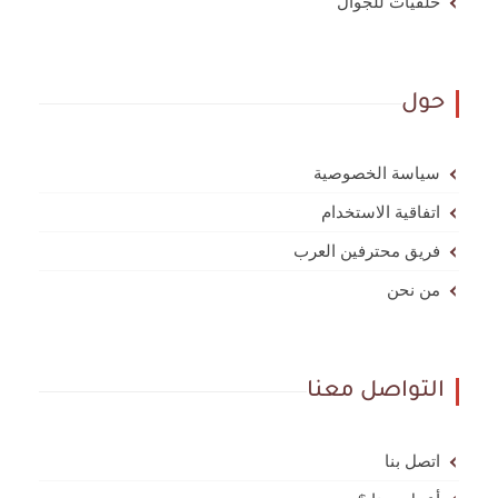
خلفيات للجوال
حول
سياسة الخصوصية
اتفاقية الاستخدام
فريق محترفين العرب
من نحن
التواصل معنا
اتصل بنا