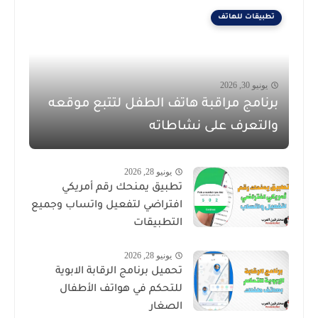
تطبيقات للهاتف
يونيو 30, 2026
برنامج مراقبة هاتف الطفل لتتبع موقعه
والتعرف على نشاطاته
يونيو 28, 2026
تطبيق يمنحك رقم أمريكي
افتراضي لتفعيل واتساب وجميع
التطبيقات
يونيو 28, 2026
تحميل برنامج الرقابة الابوية
للتحكم في هواتف الأطفال
الصغار