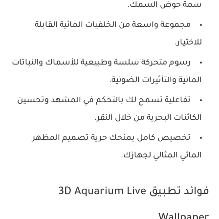
سمة حوض السمك.
مجموعة واسعة من الخلفيات المائية القابلة
للاختيار.
رسوم متحركة سلسة وطبيعية للأسماك والنباتات
المائية والتأثيرات الضوئية.
تفاعلية تسمح لك بالتحكم في المشهد وتحسين
الكائنات البحرية من خلال النقر.
تخصيص كامل يمنحك حرية تصميم المظهر
المائي المثالي لجهازك.
فوائد تطبيق 3D Aquarium Live