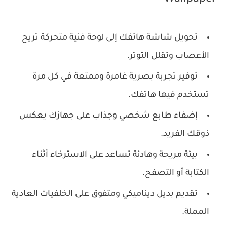
Wallpaper
تحويل شاشة هاتفك إلى لوحة فنية متحركة تريح
الأعصاب وتقلل التوتر.
توفير تجربة بصرية غامرة وممتعة في كل مرة
تستخدم فيها هاتفك.
إضفاء طابع شخصي وجذاب على جهازك يعكس
ذوقك الفريد.
بيئة مريحة وهادئة تساعد على الاسترخاء أثناء
الكتابة أو التصفح.
تقديم بديل ديناميكي ومتفوق على الخلفيات العادية
المملة.