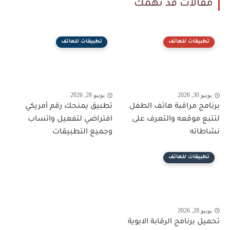
مقالات قد تهمك
تطبيقات للهاتف
تطبيقات للهاتف
يونيو 30, 2026
يونيو 28, 2026
برنامج مراقبة هاتف الطفل
تطبيق يمنحك رقم أمريكي
لتتبع موقعه والتعرف على
افتراضي لتفعيل واتساب
نشاطاته
وجميع التطبيقات
تطبيقات للهاتف
يونيو 28, 2026
تحميل برنامج الرقابة الابوية