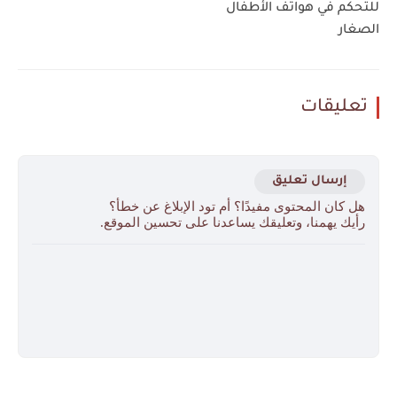
للتحكم في هواتف الأطفال
الصغار
تعليقات
إرسال تعليق
هل كان المحتوى مفيدًا؟ أم تود الإبلاغ عن خطأ؟
رأيك يهمنا، وتعليقك يساعدنا على تحسين الموقع.