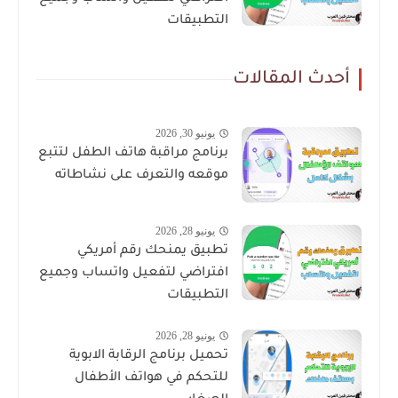
التطبيقات
أحدث المقالات
يونيو 30, 2026
برنامج مراقبة هاتف الطفل لتتبع
موقعه والتعرف على نشاطاته
يونيو 28, 2026
تطبيق يمنحك رقم أمريكي
افتراضي لتفعيل واتساب وجميع
التطبيقات
يونيو 28, 2026
تحميل برنامج الرقابة الابوية
للتحكم في هواتف الأطفال