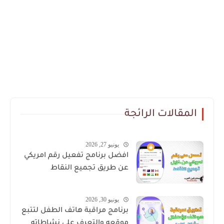
المقالات الرائجة
يونيو 27, 2026
افضل برنامج تفعيل رقم امريكي
عن طريق تجميع النقاط
يونيو 30, 2026
برنامج مراقبة هاتف الطفل لتتبع
موقعه والتعرف على نشاطاته