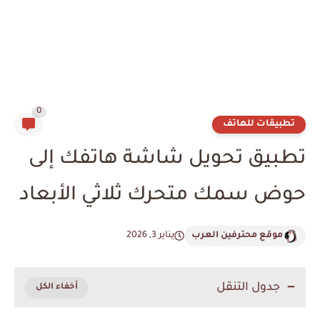
0
تطبيقات للهاتف
تطبيق تحويل شاشة هاتفك إلى
حوض سمك متحرك ثلاثي الأبعاد
موقع محترفين العرب
يناير 3, 2026
جدول التنقل