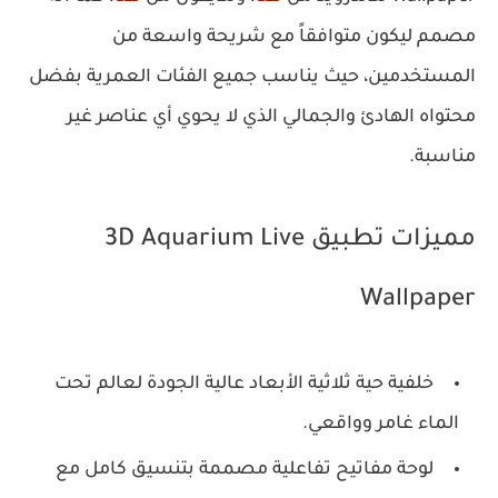
مصمم ليكون متوافقاً مع شريحة واسعة من
المستخدمين، حيث يناسب جميع الفئات العمرية بفضل
محتواه الهادئ والجمالي الذي لا يحوي أي عناصر غير
مناسبة.
مميزات تطبيق 3D Aquarium Live
Wallpaper
خلفية حية ثلاثية الأبعاد عالية الجودة لعالم تحت
الماء غامر وواقعي.
لوحة مفاتيح تفاعلية مصممة بتنسيق كامل مع