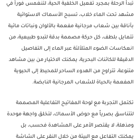
تبدأ الرحلة بمجرد تفعيل الخلفية الحية، لتنغمس فوراً في
مشهد تحت الماء خلاب، تسبح الأسماك الاستوائية
بأناقة بين شعاب مرجانية مفعمة بالألوان ونباتات مائية
تتمايل بلطف، كل حركة مصممة بدقة لتبدو طبيعية، من
انعكاسات الضوء المتلألئة عبر الماء إلى التفاصيل
الدقيقة للكائنات البحرية، يمكنك الاختيار من بين مشاهد
متنوعة، تتراوح من الهدوء الساحر للمحيط إلى الحيوية
المفعمة بالحياة للشعاب المرجانية النابضة.
تكتمل التجربة مع لوحة المفاتيح التفاعلية المصممة
لتتناسق بصرياً مع حوض الأسماك، لتخلق واجهة موحدة
ومذهلة، لا يقتصر الأمر على المشاهدة فحسب، بل
يمكنك التفاعل مع البيئة من خلال النقر على الشاشة