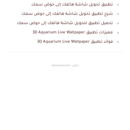
تطبيق تحويل شاشة هاتفك إلى حوض سمك
شرح تطبيق تحويل شاشة هاتفك إلى حوض سمك
تحميل تطبيق لتحويل شاشة هاتفك إلى حوض سمك
مميزات تطبيق 3D Aquarium Live Wallpaper
فوائد تطبيق 3D Aquarium Live Wallpaper
إعلان - Advertisement