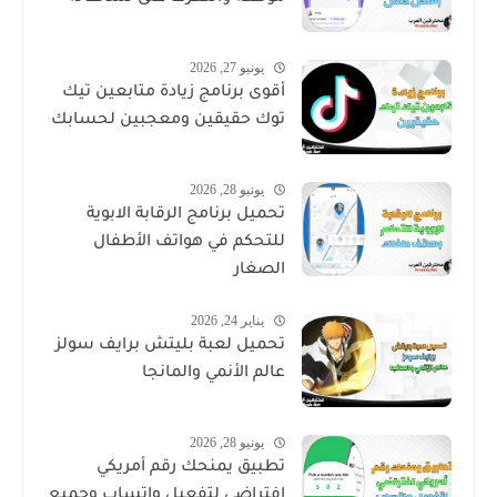
يونيو 27, 2026
أقوى برنامج زيادة متابعين تيك
توك حقيقين ومعجبين لحسابك
يونيو 28, 2026
تحميل برنامج الرقابة الابوية
للتحكم في هواتف الأطفال
الصغار
يناير 24, 2026
تحميل لعبة بليتش برايف سولز
عالم الأنمي والمانجا
يونيو 28, 2026
تطبيق يمنحك رقم أمريكي
افتراضي لتفعيل واتساب وجميع